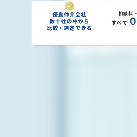
相談料
優良仲介会社
数十社の中から
すべて
比較・選定できる