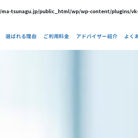
/ma-tsunagu.jp/public_html/wp/wp-content/plugins/vk
選ばれる理由
ご利用料金
アドバイザー紹介
よく