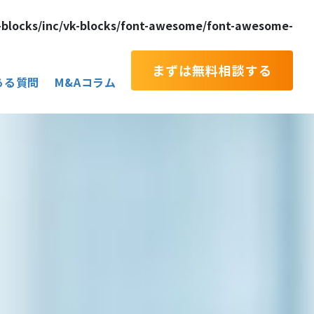
-blocks/inc/vk-blocks/font-awesome/font-awesome-
まずは無料相談する
ある質問
M&Aコラム