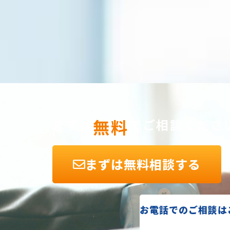
無料
まずは
でご相談くださ
まずは無料相談する
お電話でのご相談は